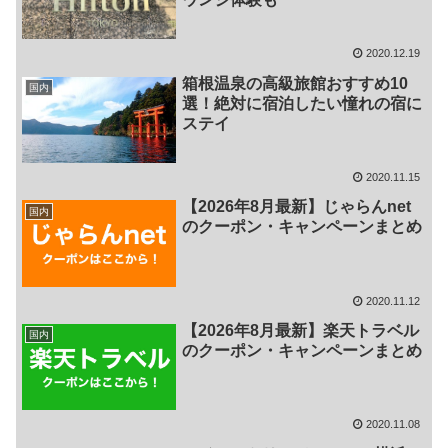
2020.12.19
箱根温泉の高級旅館おすすめ10
国内
選！絶対に宿泊したい憧れの宿に
ステイ
2020.11.15
【2026年8月最新】じゃらんnet
国内
のクーポン・キャンペーンまとめ
2020.11.12
【2026年8月最新】楽天トラベル
国内
のクーポン・キャンペーンまとめ
2020.11.08