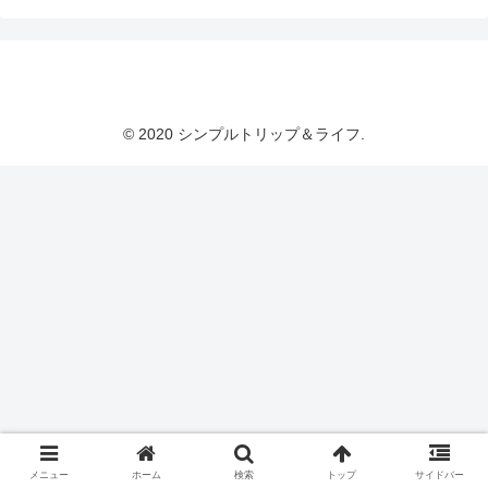
シンプルトリップ＆ライフ
© 2020 シンプルトリップ＆ライフ.
メニュー
ホーム
検索
トップ
サイドバー