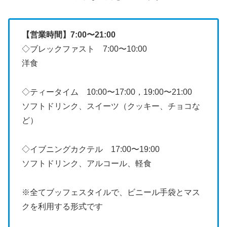
【営業時間】7:00〜21:00
◇ブレックファスト 7:00〜10:00
洋食
◇ティータイム 10:00〜17:00，19:00〜21:00
ソフトドリンク、スイーツ（クッキー、チョコな
ど）
◇イブニングカクテル 17:00〜19:00
ソフトドリンク、アルコール、軽食
※全てブッフェスタイルで、ビニール手袋とマス
クを利用する形式です