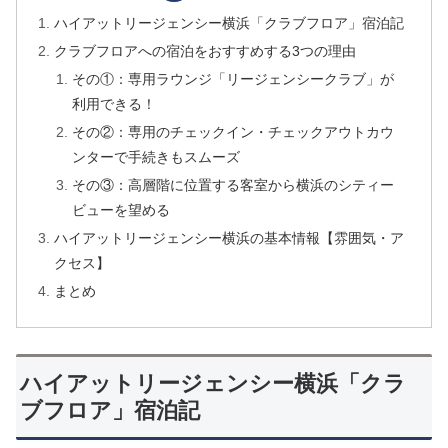
ハイアットリージェンシー横浜「クラブフロア」宿泊記
クラブフロアへの宿泊をおすすめする3つの理由
その①：専用ラウンジ「リージェンシークラブ」が
利用できる！
その②：専用のチェックイン・チェックアウトカウ
ンターで手続きもスムーズ
その③：高層階に位置する客室から横浜のシティー
ビューを望める
ハイアットリージェンシー横浜の基本情報【雰囲気・ア
クセス】
まとめ
ハイアットリージェンシー横浜「クラ
ブフロア」宿泊記