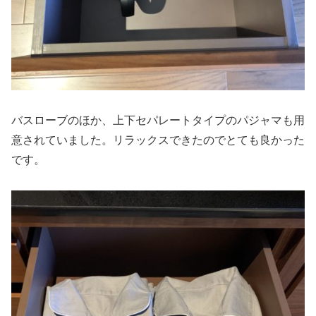
バスローブのほか、上下セパレートタイプのパジャマも用
意されていました。リラックスできたのでとても良かった
です。