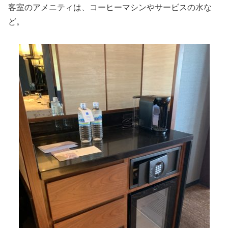
客室のアメニティは、コーヒーマシンやサービスの水な
ど。