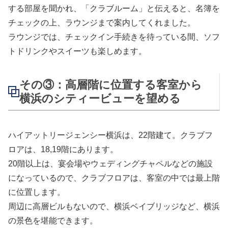
する部屋を聞かれ、「クラブルーム」と伝えると、名簿を
チェックの上、ラウンジまで案内してくれました。
ラウンジでは、チェックイン手続きを待っている間、ソフ
トドリンクやスイーツも楽しめます。
その③：高層階に位置する客室から
横浜のシティービューを望める
ハイアットリージェンシー横浜は、22階建て。クラブフ
ロアは、18,19階にあります。
20階以上は、宴会場やウェディングチャペルなどの施設
になっているので、クラブフロアは、客室の中では最上階
に位置します。
周辺に高層ビルもないので、横浜ベイブリッジなど、横浜
の景色を堪能できます。