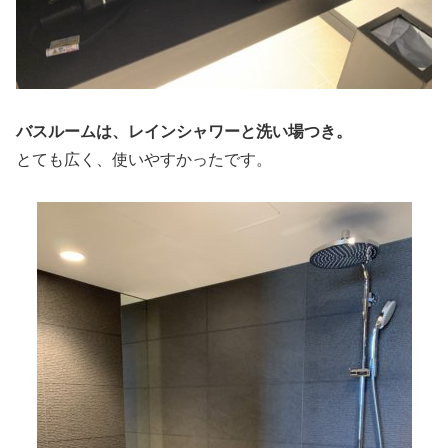
バスルームは、レインシャワーと洗い場つき。
とても広く、使いやすかったです。