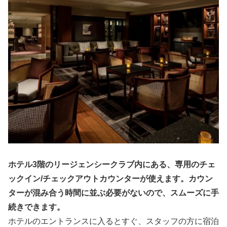
ホテル3階のリージェンシークラブ内にある、専用のチェ
ックイン/チェックアウトカウンターが使えます。カウン
ターが混み合う時間に並ぶ必要がないので、スムーズに手
続きできます。
ホテルのエントランスに入るとすぐ、スタッフの方に宿泊