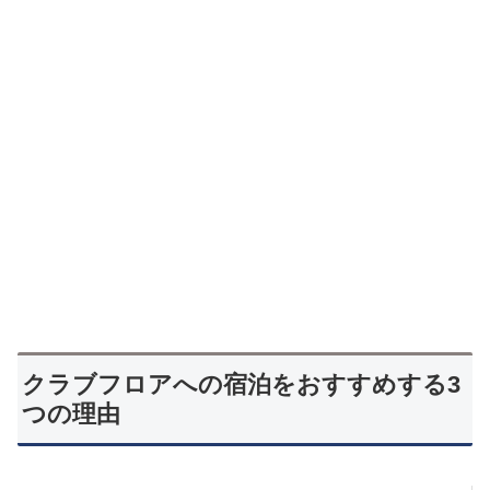
クラブフロアへの宿泊をおすすめする3
つの理由