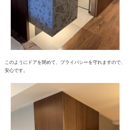
このようにドアを閉めて、プライバシーを守れますので、
安心です。