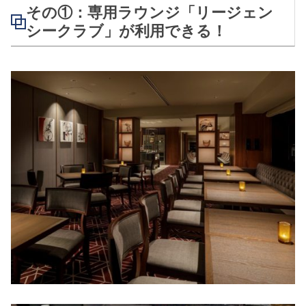
その①：専用ラウンジ「リージェン
シークラブ」が利用できる！