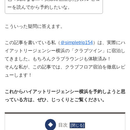
ーを読んでから予約したいな。
こういった疑問に答えます。
この記事を書いている私（
＠simpletrip154
）は、実際にハ
イアットリージェンシー横浜の「クラブツイン」に宿泊し
てきました。もちろんクラブラウンジも体験済み！
そんな私が、この記事では、クラブフロア宿泊を徹底レビ
ューします！
これからハイアットリージェンシー横浜を予約しようと思
っている方は、ぜひ、じっくりとご覧ください。
目次