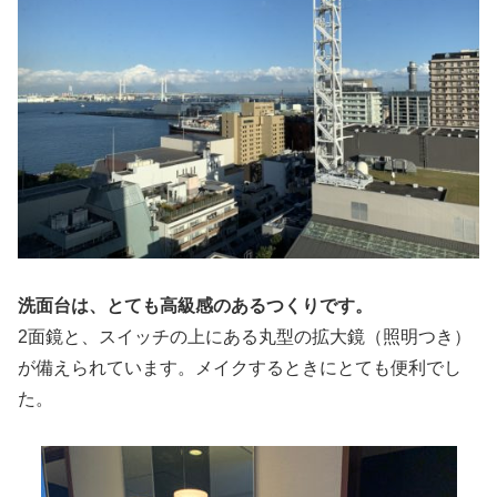
洗面台は、とても高級感のあるつくりです。
2面鏡と、スイッチの上にある丸型の拡大鏡（照明つき）
が備えられています。メイクするときにとても便利でし
た。