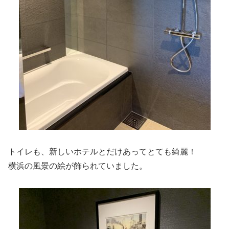
トイレも、新しいホテルとだけあってとても綺麗！
横浜の風景の絵が飾られていました。