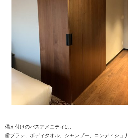
備え付けのバスアメニティは、
歯ブラシ、ボディタオル、シャンプー、コンディショナ