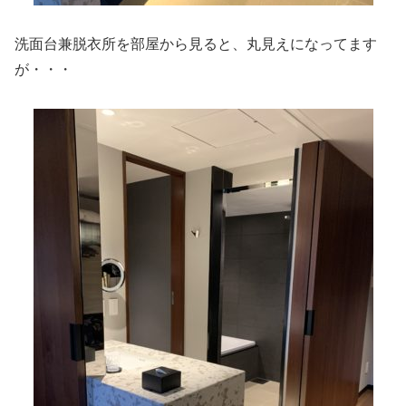
洗面台兼脱衣所を部屋から見ると、丸見えになってます
が・・・