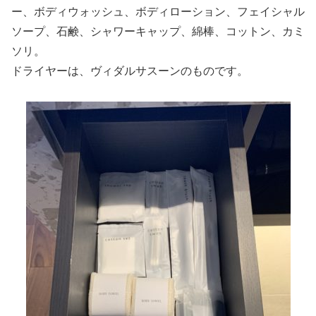
ー、ボディウォッシュ、ボディローション、フェイシャル
ソープ、石鹸、シャワーキャップ、綿棒、コットン、カミ
ソリ。
ドライヤーは、ヴィダルサスーンのものです。