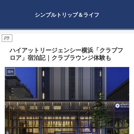
シンプルトリップ＆ライフ
PR
ハイアットリージェンシー横浜「クラブフ
ロア」宿泊記｜クラブラウンジ体験も
国内