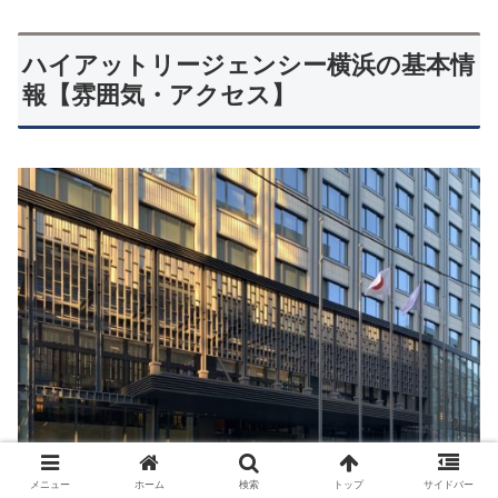
ハイアットリージェンシー横浜の基本情
報【雰囲気・アクセス】
メニュー
ホーム
検索
トップ
サイドバー