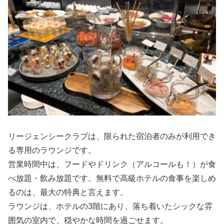
リージェンシークラブは、限られた宿泊者のみが利用でき
る専用のラウンジです。
営業時間中は、フードやドリンク（アルコールも！）が食
べ放題・飲み放題です。無料で高級ホテルの食事を楽しめ
るのは、最大の特典と言えます。
ラウンジは、ホテルの3階にあり、落ち着いたシックな雰
囲気の室内で、穏やかな時間を過ごせます。