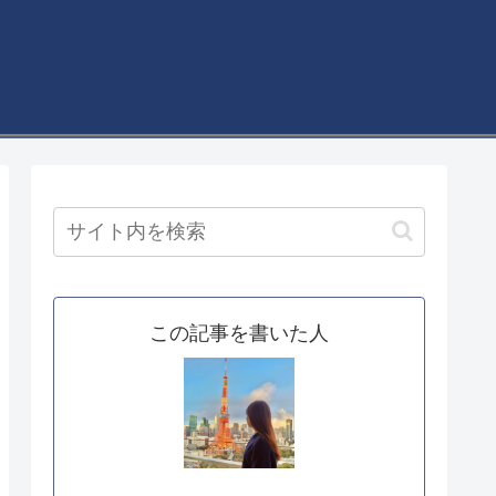
この記事を書いた人