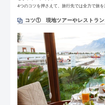
4つのコツを押さえて、旅行先では全力で旅を
コツ① 現地ツアーやレストラン