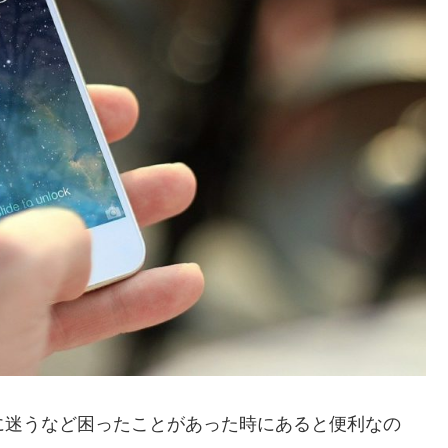
に迷うなど困ったことがあった時にあると便利なの