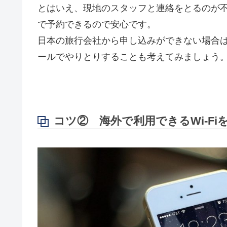
とはいえ、現地のスタッフと連絡をとるのが
で予約できるので安心です。
日本の旅行会社から申し込みができない場合
ールでやりとりすることも考えてみましょう
コツ② 海外で利用できるWi-Fi