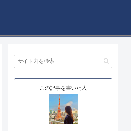
この記事を書いた人