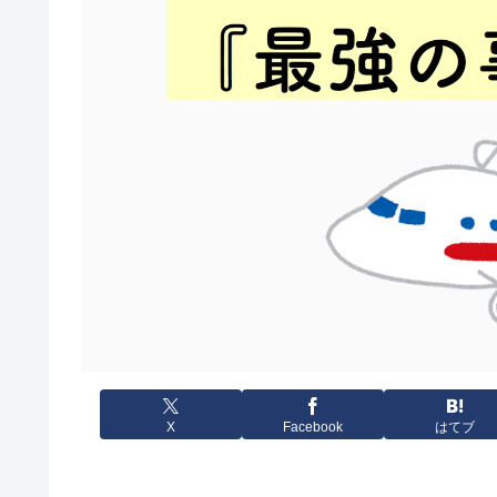
X
Facebook
はてブ