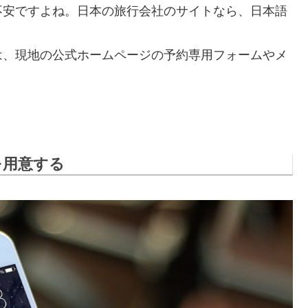
不安ですよね。日本の旅行会社のサイトなら、日本語
は、現地の公式ホームページの予約専用フォームやメ
。
を用意する