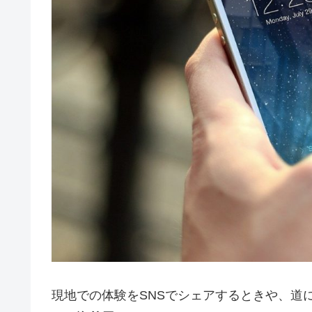
現地での体験をSNSでシェアするときや、道