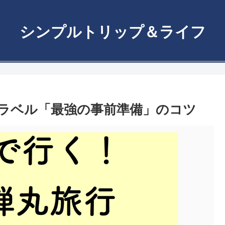
シンプルトリップ＆ライフ
ラベル「最強の事前準備」のコツ