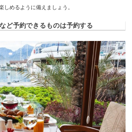
楽しめるように備えましょう。
など予約できるものは予約する