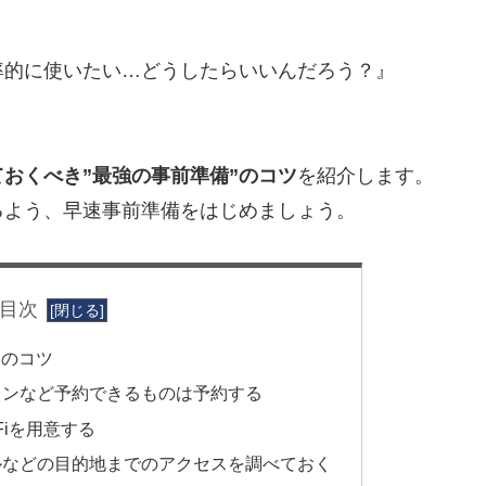
率的に使いたい…どうしたらいいんだろう？』
おくべき”最強の事前準備”のコツ
を紹介します。
るよう、早速事前準備をはじめましょう。
目次
つのコツ
ランなど予約できるものは予約する
Fiを用意する
ルなどの目的地までのアクセスを調べておく