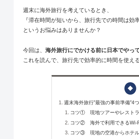
週末に海外旅行を考えているとき、
『滞在時間が短いから、旅行先での時間は効
というお悩みはありませんか？
今回は、
海外旅行にでかける前に日本でやって
これを読んで、旅行先で効率的に時間を使え
週末海外旅行”最強の事前準備”4
コツ① 現地ツアーやレスト
コツ② 海外で利用できるWi-
コツ③ 現地の空港からホテ