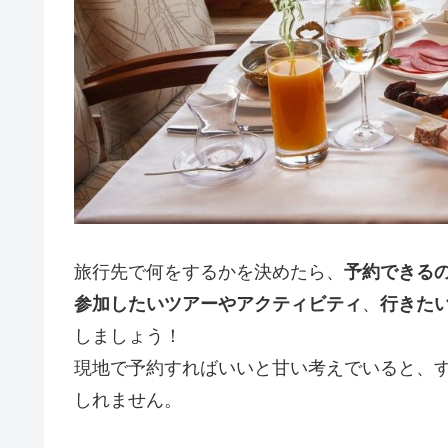
旅行先で何をするかを決めたら、
予約できる
参加したいツアーやアクティビティ
、
行きた
しましょう！
現地で予約すればいいと甘い考えでいると、
しれません。