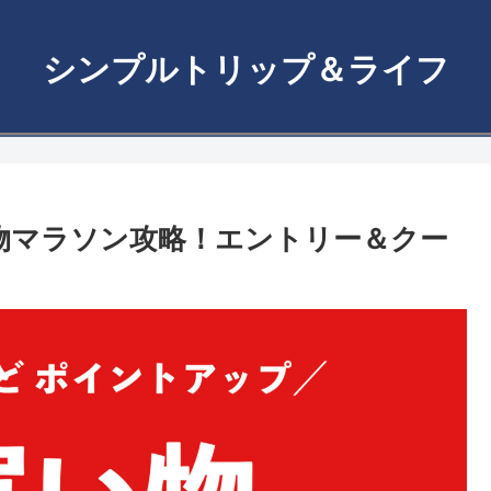
シンプルトリップ＆ライフ
い物マラソン攻略！エントリー＆クー