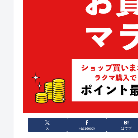
X
Facebook
はてブ