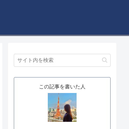
この記事を書いた人