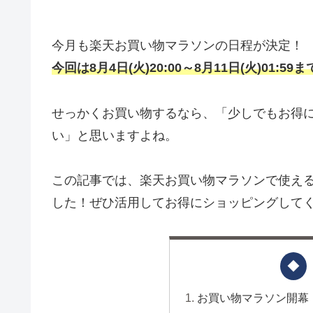
今月も楽天お買い物マラソンの日程が決定！
今回は8月4日(火)20:00～8月11日(火)01:5
せっかくお買い物するなら、「少しでもお得に
い」と思いますよね。
この記事では、楽天お買い物マラソンで使え
した！ぜひ活用してお得にショッピングしてく
お買い物マラソン開幕