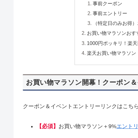
事前クーポン
事前エントリー
（特定日のみお得）
お買い物マラソンおす
1000円ポッキリ！楽
楽天お買い物マラソン
お買い物マラソン開幕！クーポン＆
クーポン＆イベントエントリーリンクはこちら
【必須】
お買い物マラソン＋9%
エント