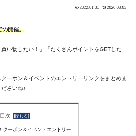
2022.01.31
2026.08.03
9までの開催。
買い物したい！」「たくさんポイントをGETした
るクーポン＆イベントのエントリーリンクをまとめま
ださいね♪
目次
！クーポン＆イベントエントリー