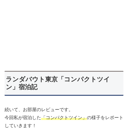
ランダバウト東京「コンパクトツイ
ン」宿泊記
続いて、お部屋のレビューです。
今回私が宿泊した
「コンパクトツイン」
の様子をレポート
していきます！