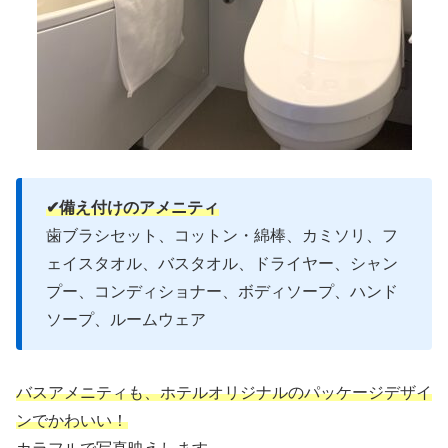
✔︎備え付けのアメニティ
歯ブラシセット、コットン・綿棒、カミソリ、フ
ェイスタオル、バスタオル、ドライヤー、シャン
プー、コンディショナー、ボディソープ、ハンド
ソープ、ルームウェア
バスアメニティも、ホテルオリジナルのパッケージデザイ
ンでかわいい！