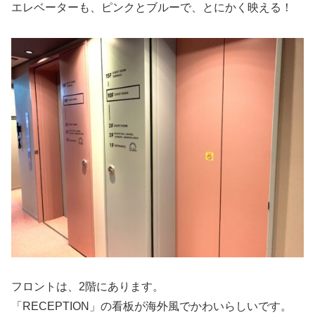
エレベーターも、ピンクとブルーで、とにかく映える！
フロントは、2階にあります。
「RECEPTION」の看板が海外風でかわいらしいです。