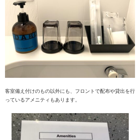
客室備え付けのもの以外にも、フロントで配布や貸出を行
っているアメニティもあります。