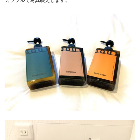
カラフルで写真映えします。