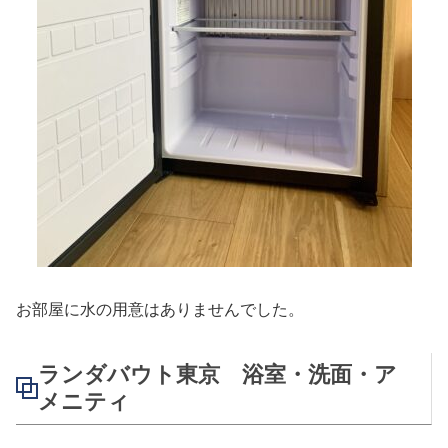
お部屋に水の用意はありませんでした。
ランダバウト東京 浴室・洗面・ア
メニティ