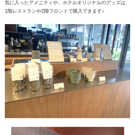
気に入ったアメニティや、ホテルオリジナルのグッズは、
1階レストランや2階フロントで購入できます♪