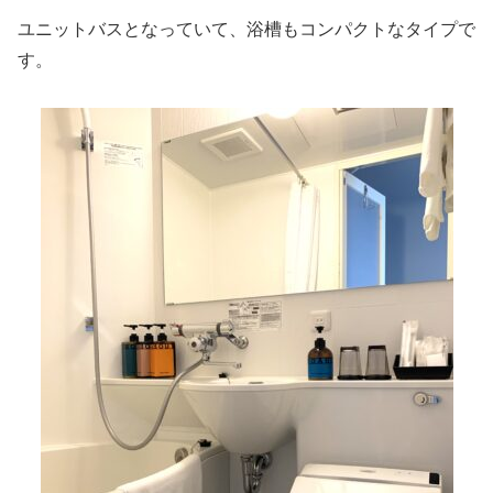
ユニットバスとなっていて、浴槽もコンパクトなタイプで
す。