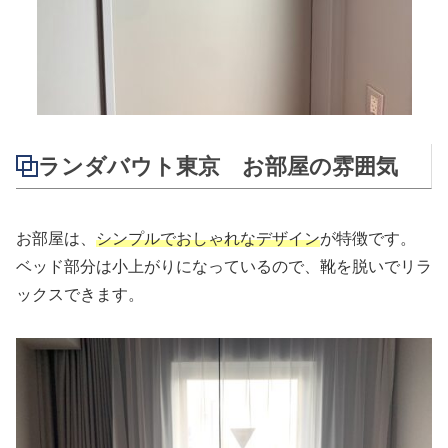
ランダバウト東京 お部屋の雰囲気
お部屋は、
シンプルでおしゃれなデザイン
が特徴です。
ベッド部分は小上がりになっているので、靴を脱いでリラ
ックスできます。