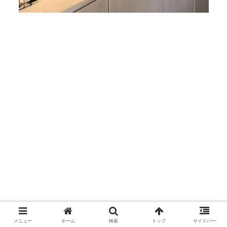
メニュー
ホーム
検索
トップ
サイドバー