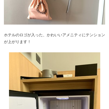
ホテルのロゴが入った、かわいいアメニティにテンション
が上がります！