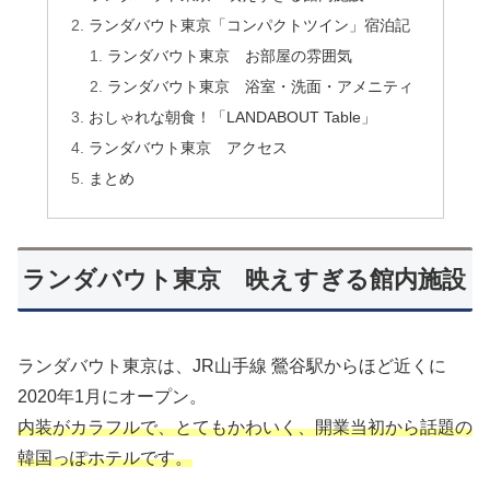
ランダバウト東京「コンパクトツイン」宿泊記
ランダバウト東京 お部屋の雰囲気
ランダバウト東京 浴室・洗面・アメニティ
おしゃれな朝食！「LANDABOUT Table」
ランダバウト東京 アクセス
まとめ
ランダバウト東京 映えすぎる館内施設
ランダバウト東京は、JR山手線 鶯谷駅からほど近くに
2020年1月にオープン。
内装がカラフルで、とてもかわいく、開業当初から話題の
韓国っぽホテルです。