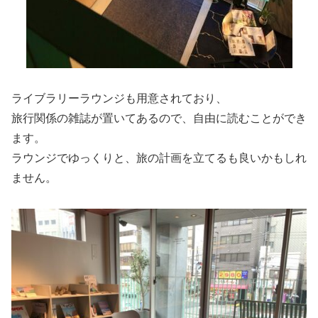
ライブラリーラウンジも用意されており、
旅行関係の雑誌が置いてあるので、自由に読むことができ
ます。
ラウンジでゆっくりと、旅の計画を立てるも良いかもしれ
ません。