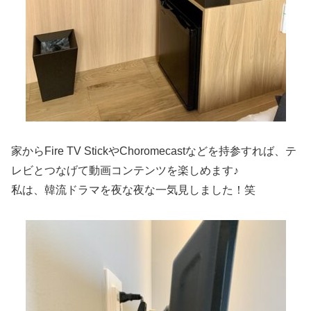
家からFire TV StickやChoromecastなどを持参すれば、テ
レビとつなげて動画コンテンツを楽しめます♪
私は、韓流ドラマを夜な夜な一気見しました！笑