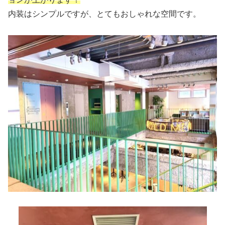
内装はシンプルですが、とてもおしゃれな空間です。