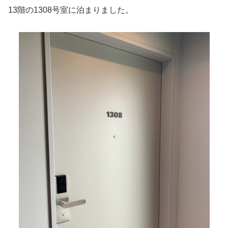
13階の1308号室に泊まりました。