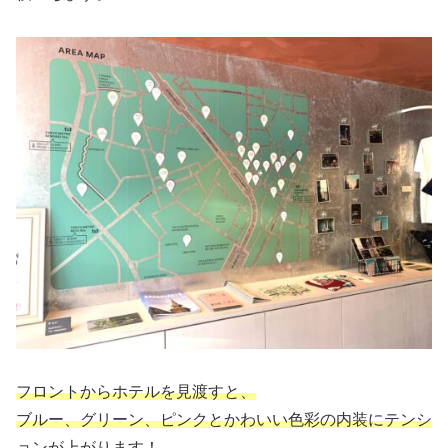
フロントからホテルを見渡すと、
ブルー、グリーン、ピンクとかわいい色彩の内装にテンシ
ョンが上がります！