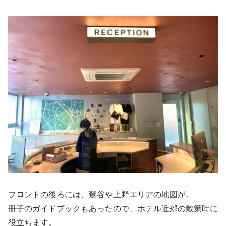
フロントの後ろには、鶯谷や上野エリアの地図が。
冊子のガイドブックもあったので、ホテル近郊の散策時に
役立ちます。