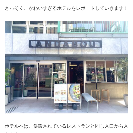
さっそく、かわいすぎるホテルをレポートしていきます！
ホテルへは、併設されているレストランと同じ入口から入