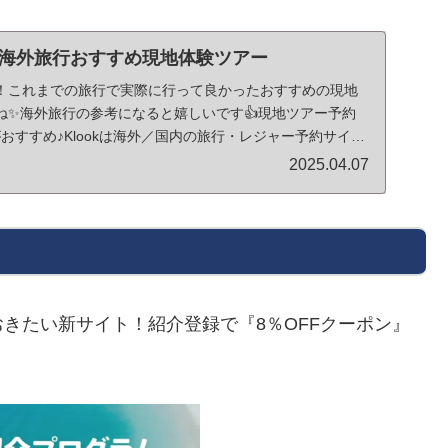
海外旅行おすすめ現地体験ツアー
！これまでの旅行で実際に行って良かったおすすめの現地
ね✨海外旅行の参考になると嬉しいです👍現地ツアー予約
がおすすめ♪Klookは海外／国内の旅行・レジャー予約サイ
2025.04.07
きたい新サイト！紹介登録で『8％OFFクーポン』