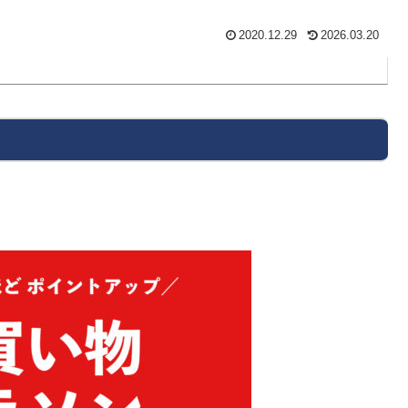
2020.12.29
2026.03.20