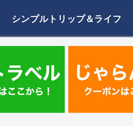
シンプルトリップ＆ライフ