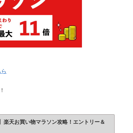
ちら
！
最新】楽天お買い物マラソン攻略！エントリー＆