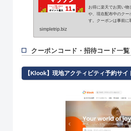
お得に楽天でお買い物
や、現在配布中のクー
す。クーポンは事前に
てお得にお買い物して
simpletrip.biz
クーポンコード・招待コード一覧
【Klook】現地アクティビティ予約サイ