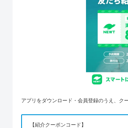
アプリをダウンロード・会員登録のうえ、クー
【紹介クーポンコード】