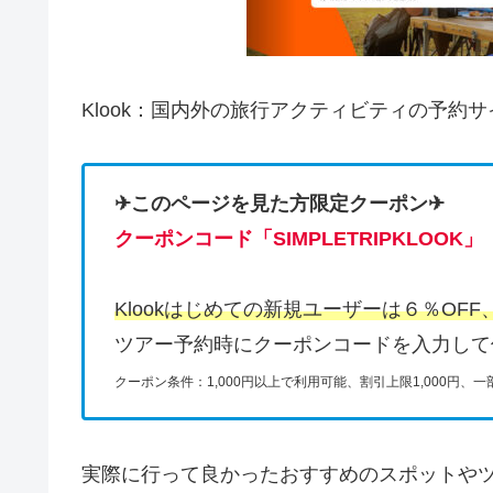
Klook：国内外の旅行アクティビティの予約サ
✈このページを見た方限定クーポン✈
クーポンコード「SIMPLETRIPKLOOK」
Klookはじめての新規ユーザーは６％OF
ツアー予約時にクーポンコードを入力して
クーポン条件：1,000円以上で利用可能、割引上限1,000円、
実際に行って良かったおすすめのスポットやツ