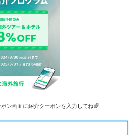
ポン画面に紹介クーポンを入力してね🌈