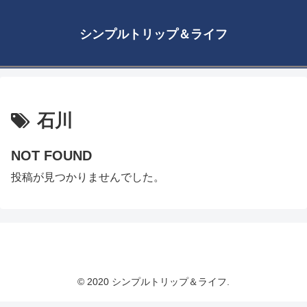
シンプルトリップ＆ライフ
石川
NOT FOUND
投稿が見つかりませんでした。
シンプルトリップ＆ライフ
© 2020 シンプルトリップ＆ライフ.